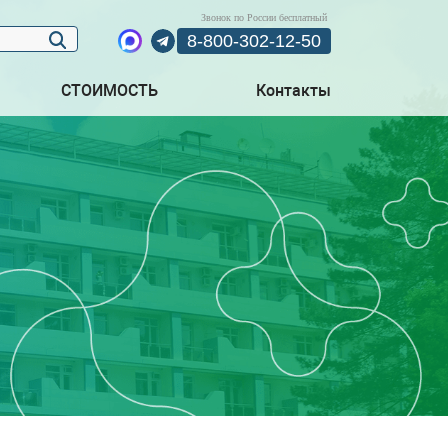
Звонок по России бесплатный
8-800-302-12-50
СТОИМОСТЬ
Контакты