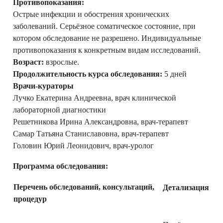
Противопоказания:
Острые инфекции и обострения хронических
заболеваний. Серьёзное соматическое состояние, при
котором обследование не разрешено. Индивидуальные
противопоказания к конкретным видам исследований.
Возраст:
взрослые.
Продолжительность курса обследования:
5 дней
Врачи-кураторы
Лучко Екатерина Андреевна, врач клинической
лабораторной диагностики
Решетникова Ирина Александровна, врач-терапевт
Самар Татьяна Станиславовна, врач-терапевт
Головин Юрий Леонидович, врач-уролог
Программа обследования:
Перечень обследований, консультаций,
Детализация
процедур