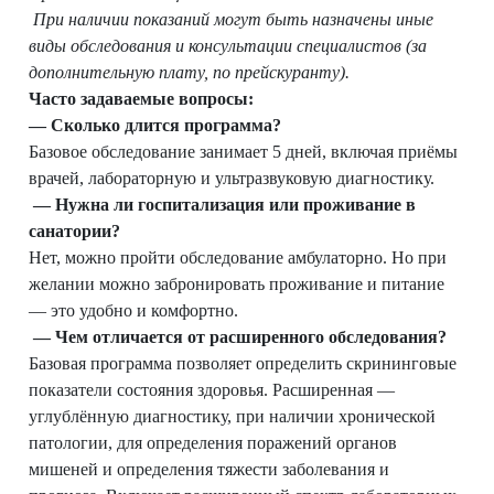
При наличии показаний могут быть назначены иные
виды обследования и консультации специалистов (за
дополнительную плату, по прейскуранту).
Часто задаваемые вопросы:
—
Сколько длится программа?
Базовое обследование занимает 5 дней, включая приёмы
врачей, лабораторную и ультразвуковую диагностику.
—
Нужна ли госпитализация или проживание в
санатории?
Нет, можно пройти обследование амбулаторно. Но при
желании можно забронировать проживание и питание
— это удобно и комфортно.
—
Чем отличается от расширенного обследования?
Базовая программа позволяет определить скрининговые
показатели состояния здоровья. Расширенная —
углублённую диагностику, при наличии хронической
патологии, для определения поражений органов
мишеней и определения тяжести заболевания и