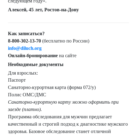
следующем году».
Алексей, 45 лет, Ростов-на-Дону
Как записаться?
8-800-302-13-70
(бесплатно по России)
info@diluch.org
Онлайн-бронирование
на сайте
Необходимые документы
Для взрослых:
Паспорт
Санаторно-курортная карта (форма 072/у)
Полис ОМС/ДМС
Санаторно-курортную карту можно оформить при
заезде (платно).
Программа обследования для мужчин предлагает
качественный и строгий подход к диагностике мужского
здоровья. Базовое обследование станет отличной