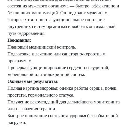
состояния мужского организма — быстро, эффективно и
без лишних манипуляций. Он подходит мужчинам,
которые хотят понять функциональное состояние
внутренних систем организма и выбрать оптимальный
путь оздоровления.
Показания:
Плановый медицинский контроль.
Подготовка к лечению или санаторно-курортным
программам.
Проверка функционирование сердечно-сосудистой,
мочеполовой или эндокринной систем.
Ожидаемые результаты:
Полная картина здоровья: оценка работы сердца, почек,
простаты, гормонального статуса.
Получение рекомендаций для дальнейшего мониторинга
или назначения терапии.
Быстрое понимание состояния здоровья без избыточной
нагрузки.