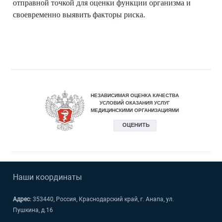
отправной точкой для оценки функции организма и
своевременно выявить факторы риска.
Наши координаты
Адрес:
353440, Россия, Краснодарский край, г. Анапа, ул.
Пушкина, д.16