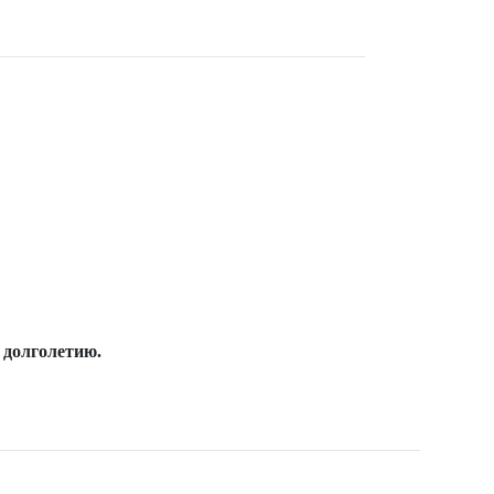
 долголетию.