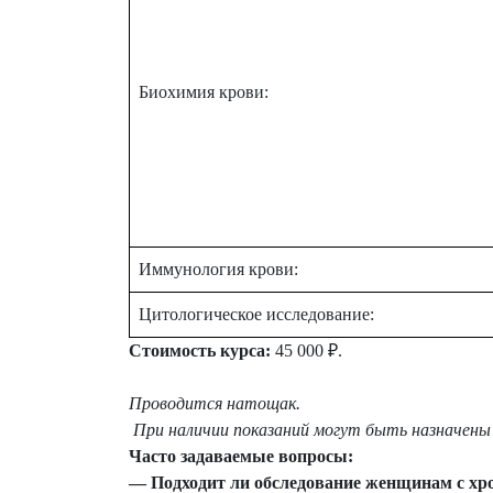
Биохимия крови:
Иммунология крови:
Цитологическое исследование:
Стоимость курса:
45 000 ₽.
Проводится натощак.
При наличии показаний могут быть назначены 
Часто задаваемые вопросы:
—
Подходит ли обследование женщинам с хр