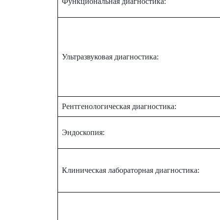
Функциональная диагностика:
Ультразвуковая диагностика:
Рентгенологическая диагностика:
Эндоскопия:
Клиническая лабораторная диагностика: