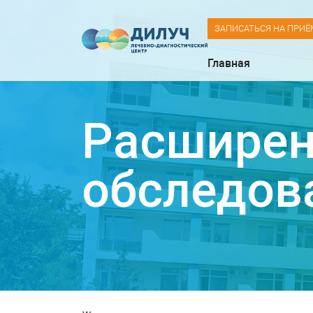
ЗАПИСАТЬСЯ НА ПРИЁ
Главная
Расширен
обследов