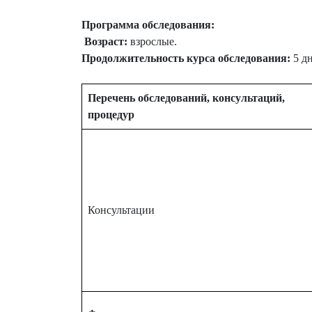
Программа обследования:
Возраст:
взрослые.
Продолжительность курса обследования:
5 д
Перечень обследований, консультаций,
процедур
Консультации