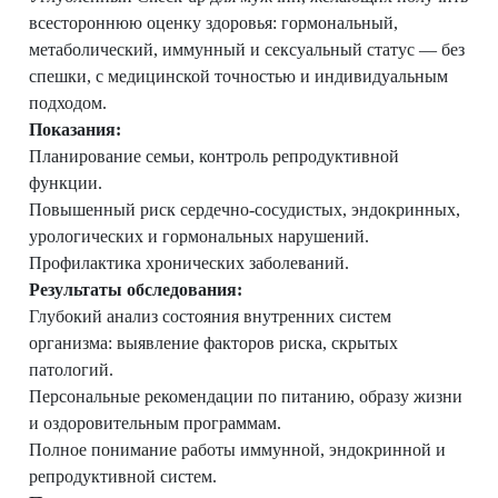
всестороннюю оценку здоровья: гормональный,
метаболический, иммунный и сексуальный статус — без
спешки, с медицинской точностью и индивидуальным
подходом.
Показания:
Планирование семьи, контроль репродуктивной
функции.
Повышенный риск сердечно-сосудистых, эндокринных,
урологических и гормональных нарушений.
Профилактика хронических заболеваний.
Результаты обследования:
Глубокий анализ состояния внутренних систем
организма: выявление факторов риска, скрытых
патологий.
Персональные рекомендации по питанию, образу жизни
и оздоровительным программам.
Полное понимание работы иммунной, эндокринной и
репродуктивной систем.