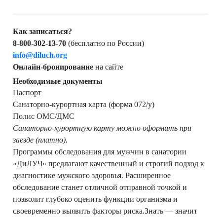
Как записаться?
8-800-302-13-70
(бесплатно по России)
info@diluch.org
Онлайн-бронирование
на сайте
Необходимые документы
Паспорт
Санаторно-курортная карта (форма 072/у)
Полис ОМС/ДМС
Санаторно-курортную карту можно оформить при
заезде (платно).
Программы обследования для мужчин в санатории
«ДиЛУЧ» предлагают качественный и строгий подход к
диагностике мужского здоровья. Расширенное
обследование станет отличной отправной точкой и
позволит глубоко оценить функции организма и
своевременно выявить факторы риска.Знать — значит