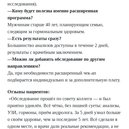
исследования).
—Кому будет полезна именно расширенная
программа?
Мужчинам старше 40 лет, планирующим семью,
следящим за гормональным здоровьем.
—Есть результаты сразу?
Большинство анализов доступны в течение 2 дней,
результаты с врачебным заключением.
—
Можно ли добавить обследование по другим
направлениям?
Да, при необходимости расширенный чек‑ап
подбирается индивидуально и за дополнительную плату.
Отзывы пациентов:
«Обследование прошёл по совету коллеги — и был
приятно удивлён. Всё чётко, без лишней суеты: анализы,
УЗИ, гормоны, приём андролога. За 5 дней узнал больше
о своём здоровье, чем за последние 5 лет. Всё сделали в
одном месте, и врачи дали реальные рекомендации, а не