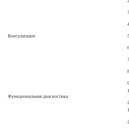
Консультации
Функциональная диагностика: