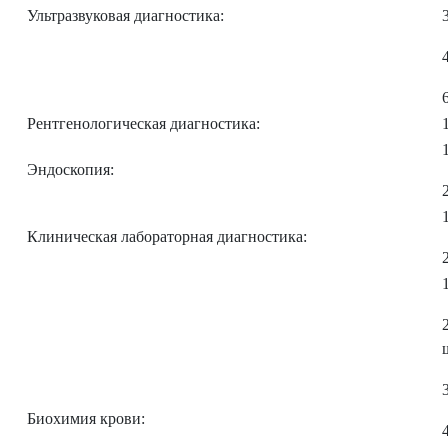
Ультразвуковая диагностика:
Рентгенологическая диагностика:
Эндоскопия:
Клиническая лабораторная диагностика:
Биохимия крови: