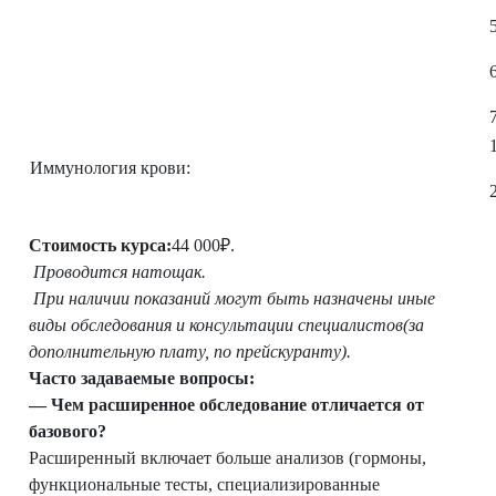
Иммунология крови:
Стоимость курса:
44 000₽.
Проводится натощак.
При наличии показаний могут быть назначены иные
виды обследования и консультации специалистов(за
дополнительную плату, по прейскуранту).
Часто задаваемые вопросы:
— Чем расширенное обследование отличается от
базового?
Расширенный включает больше анализов (гормоны,
функциональные тесты, специализированные