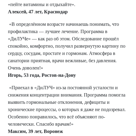
«пейте витамины и отдыхайте».
Алексей, 47 лет, Краснодар
«В определённом возрасте начинаешь понимать, что
профилактика — лучшее лечение. Программа в
«ДиЛУЧе» — как раз об этом. Обследование прошёл
спокойно, комфортно, получил развернутую картину по
сердцу, сосудам, простате и гормонам. Атмосфера в
санатории приятная, врачи вежливые, без давления.
Очень доволен!»
Игорь, 53 года, Ростов-на-Дону
«Приехал в «ДиЛУЧ» из-за постоянной усталости и
снижения концентрации внимания. Программа помогла
выявить гормональные отклонения, дефициты и
хронические процессы, о которых я даже не подозревал.
Особенно понравилось, что всё объясняют по-
человечески. Спасибо врачам!»
Максим, 39 лет, Воронеж