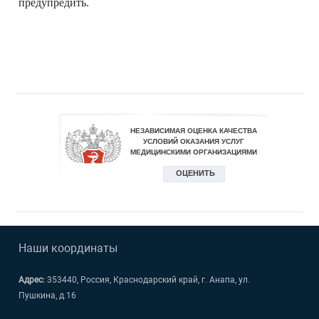
предупредить.
Наши координаты
Адрес:
353440, Россия, Краснодарский край, г. Анапа, ул.
Пушкина, д.16