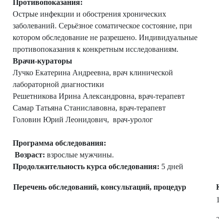
Противопоказания:
Острые инфекции и обострения хронических
заболеваний. Серьёзное соматическое состояние, при
котором обследование не разрешено. Индивидуальные
противопоказания к конкретным исследованиям.
Врачи-кураторы
Лучко Екатерина Андреевна, врач клинической
лабораторной диагностики
Решетникова Ирина Александровна, врач-терапевт
Самар Татьяна Станиславовна, врач-терапевт
Головин Юрий Леонидович, врач-уролог
Программа обследования:
Возраст:
взрослые мужчины.
Продолжительность курса обследования:
5 дней
Перечень обследований,
консультаций,
процедур