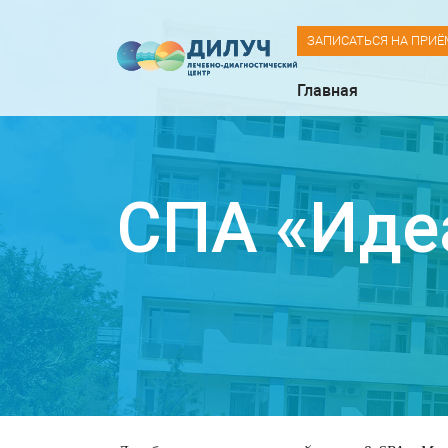
ЗАПИСАТЬСЯ НА ПРИЁ
Главная
СПА «Иде