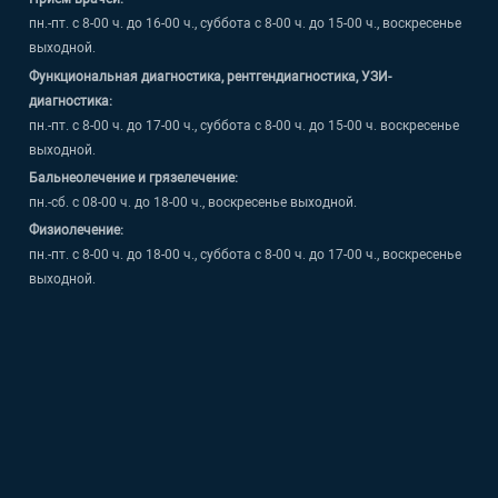
пн.-пт. с 8-00 ч. до 16-00 ч., суббота с 8-00 ч. до 15-00 ч., воскресенье
выходной.
Функциональная диагностика, рентгендиагностика, УЗИ-
диагностика:
пн.-пт. с 8-00 ч. до 17-00 ч., суббота с 8-00 ч. до 15-00 ч. воскресенье
выходной.
Бальнеолечение и грязелечение:
пн.-сб. с 08-00 ч. до 18-00 ч., воскресенье выходной.
Физиолечение:
пн.-пт. с 8-00 ч. до 18-00 ч., суббота с 8-00 ч. до 17-00 ч., воскресенье
выходной.