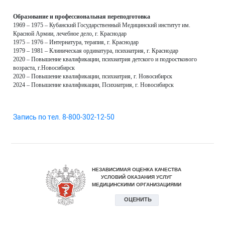
Образование и профессиональная переподготовка
1969 – 1975 – Кубанский Государственный Медицинский институт им.
Красной Армии, лечебное дело, г. Краснодар
1975 – 1976 – Интернатура, терапия, г. Краснодар
1979 – 1981 – Клиническая ординатура, психиатрия, г. Краснодар
2020 – Повышение квалификации, психиатрия детского и подросткового
возраста, г.Новосибирск
2020 – Повышение квалификации, психиатрия, г. Новосибирск
2024 – Повышение квалификации, Психиатрия, г. Новосибирск
Запись по тел. 8-800-302-12-50