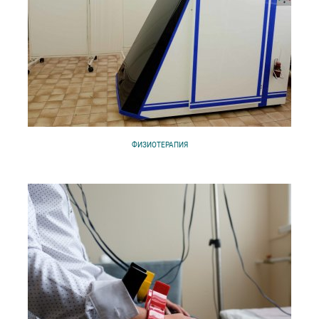
ФИЗИОТЕРАПИЯ