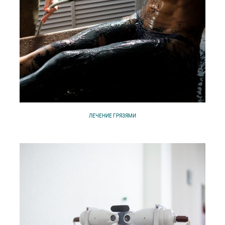
ЛЕЧЕНИЕ ГРЯЗЯМИ