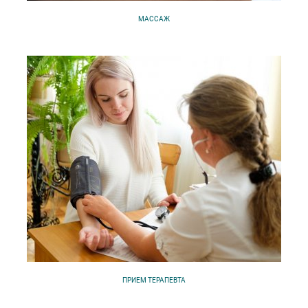
МАССАЖ
ПРИЕМ ТЕРАПЕВТА