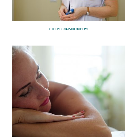
ОТОРИНОЛАРИНГОЛОГИЯ