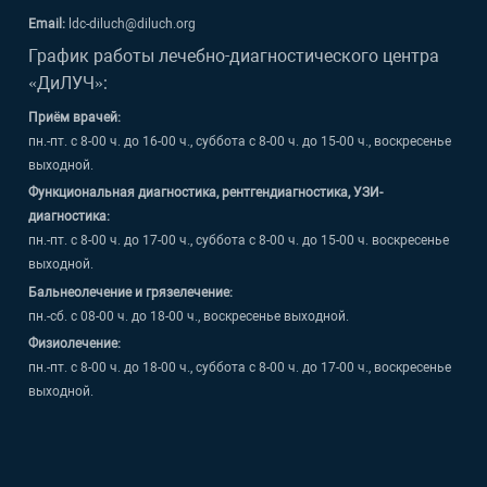
Email:
ldc-diluch@diluch.org
График работы лечебно-диагностического центра
«ДиЛУЧ»:
Приём врачей:
пн.-пт. с 8-00 ч. до 16-00 ч., суббота с 8-00 ч. до 15-00 ч., воскресенье
выходной.
Функциональная диагностика, рентгендиагностика, УЗИ-
диагностика:
пн.-пт. с 8-00 ч. до 17-00 ч., суббота с 8-00 ч. до 15-00 ч. воскресенье
выходной.
Бальнеолечение и грязелечение:
пн.-сб. с 08-00 ч. до 18-00 ч., воскресенье выходной.
Физиолечение:
пн.-пт. с 8-00 ч. до 18-00 ч., суббота с 8-00 ч. до 17-00 ч., воскресенье
выходной.