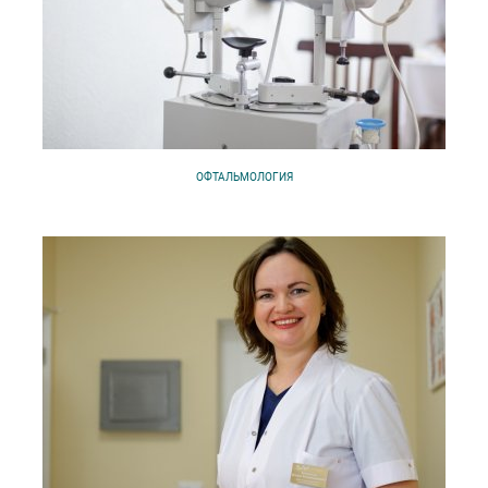
ОФТАЛЬМОЛОГИЯ