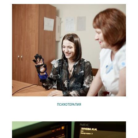
ПСИХОТЕРАПИЯ