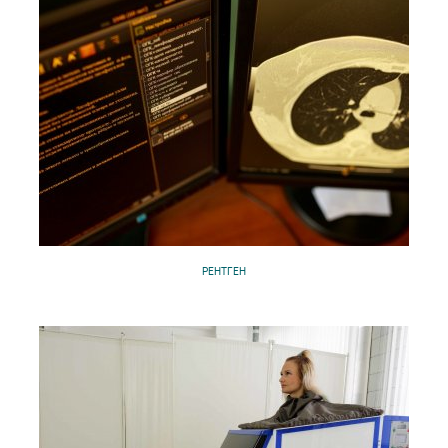
РЕНТГЕН