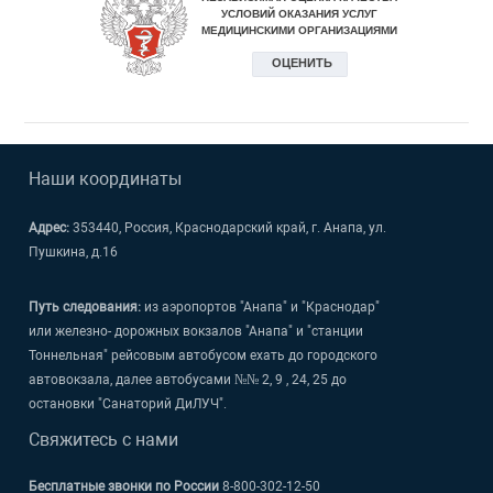
Наши координаты
Адрес:
353440, Россия, Краснодарский край, г. Анапа, ул.
Пушкина, д.16
Путь следования:
из аэропортов "Анапа" и "Краснодар"
или железно- дорожных вокзалов "Анапа" и "станции
Тоннельная" рейсовым автобусом ехать до городского
автовокзала, далее автобусами №№ 2, 9 , 24, 25 до
остановки "Санаторий ДиЛУЧ".
Свяжитесь с нами
Бесплатные звонки по России
8-800-302-12-50