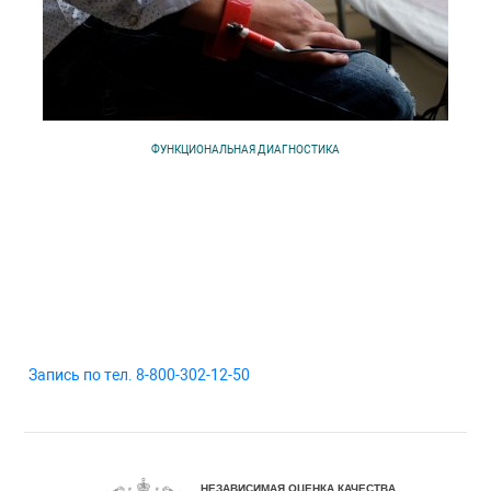
ФУНКЦИОНАЛЬНАЯ ДИАГНОСТИКА
Запись по тел. 8-800-302-12-50