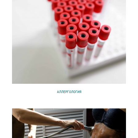
АЛЛЕРГОЛОГИЯ