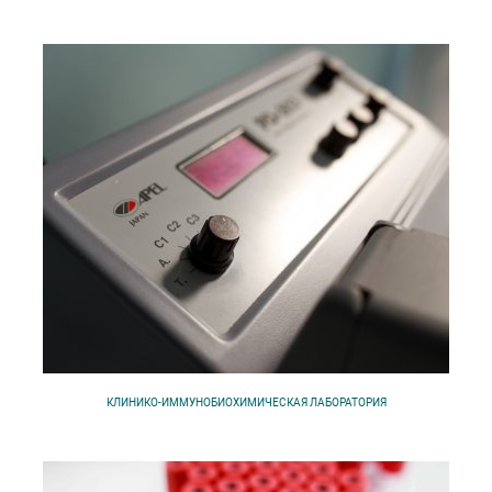
КЛИНИКО-ИММУНОБИОХИМИЧЕСКАЯ ЛАБОРАТОРИЯ