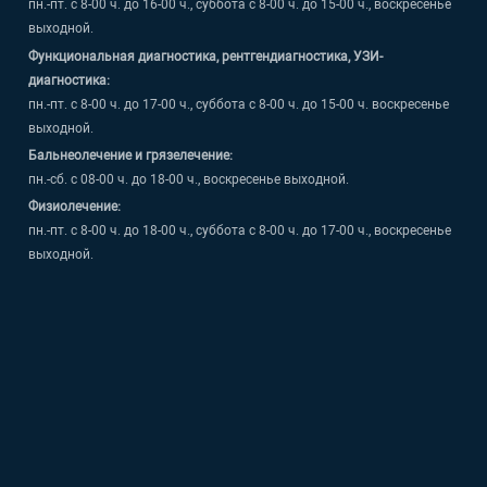
пн.-пт. с 8-00 ч. до 16-00 ч., суббота с 8-00 ч. до 15-00 ч., воскресенье
выходной.
Функциональная диагностика, рентгендиагностика, УЗИ-
диагностика:
пн.-пт. с 8-00 ч. до 17-00 ч., суббота с 8-00 ч. до 15-00 ч. воскресенье
выходной.
Бальнеолечение и грязелечение:
пн.-сб. с 08-00 ч. до 18-00 ч., воскресенье выходной.
Физиолечение:
пн.-пт. с 8-00 ч. до 18-00 ч., суббота с 8-00 ч. до 17-00 ч., воскресенье
выходной.