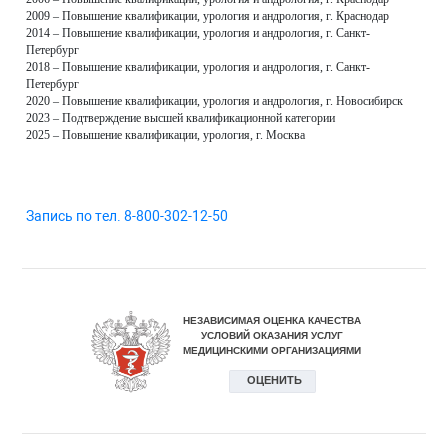
2009 – Повышение квалификации, урология и андрология, г. Краснодар
2014 – Повышение квалификации, урология и андрология, г. Санкт-
Петербург
2018 – Повышение квалификации, урология и андрология, г. Санкт-
Петербург
2020 – Повышение квалификации, урология и андрология, г. Новосибирск
2023 – Подтверждение высшей квалификационной категории
2025 – Повышение квалификации, урология, г. Москва
Запись по тел. 8-800-302-12-50