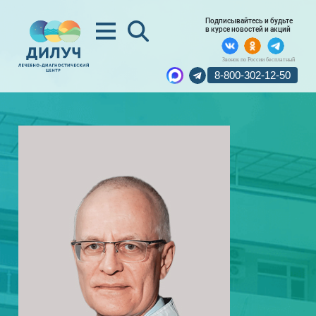
Подписывайтесь и будьте
в курсе новостей и акций
Звонок по России бесплатный
8-800-302-12-50