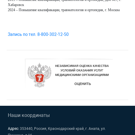
Хабаровск
2024 – Повышение квалификации, травматология и ортопедия, г. Москва
Запись по тел. 8-800-302-12-50
Наши координаты
Адрес:
353440, Россия, Краснодарский край, г. Анапа, ул.