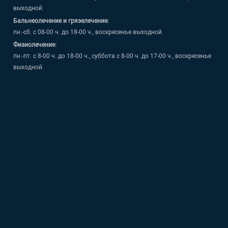
выходной.
Бальнеолечение и грязелечение:
пн.-сб. с 08-00 ч. до 18-00 ч., воскресенье выходной.
Физиолечение:
пн.-пт. с 8-00 ч. до 18-00 ч., суббота с 8-00 ч. до 17-00 ч., воскресенье
выходной.