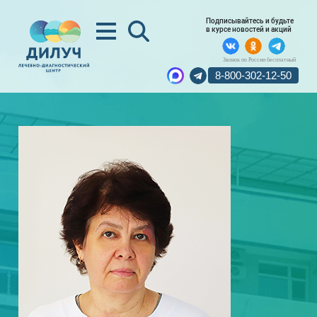
Подписывайтесь и будьте
в курсе новостей и акций
Звонок по России бесплатный
8-800-302-12-50