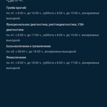
«ДиЛУЧ»:
Приём врачей:
пн.-пт. с 8-00 ч. до 16-00 ч., суббота с 8-00 ч. до 15-00 ч., воскресенье
выходной.
Функциональная диагностика, рентгендиагностика, УЗИ-
диагностика:
пн.-пт. с 8-00 ч. до 17-00 ч., суббота с 8-00 ч. до 15-00 ч. воскресенье
выходной.
Бальнеолечение и грязелечение:
пн.-сб. с 08-00 ч. до 18-00 ч., воскресенье выходной.
Физиолечение:
пн.-пт. с 8-00 ч. до 18-00 ч., суббота с 8-00 ч. до 17-00 ч., воскресенье
выходной.