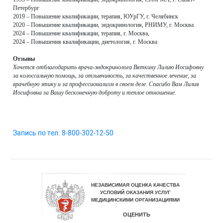
Петербург
2019 – Повышение квалификации, терапия, ЮУрГУ, г. Челябинск
2020 – Повышение квалификации, эндокринология, РНИМУ, г. Москва
2024 – Повышение квалификации, терапия, г. Москва,
2024 – Повышения квалификации, диетология, г. Москва
Отзывы
Хочется отблагодарить врача-эндокринолога Вяткину Лилию Иосифовну
за колоссальную помощь, за отзывчивость, за качественное лечение, за
врачебную этику и за профессионализм в своем деле. Спасибо Вам Лилия
Иосифовна за Вашу бесконечную доброту и теплое отношение.
Запись по тел. 8-800-302-12-50