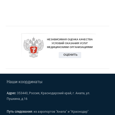
Наши координаты
Адрес:
353440, Россия, Краснодарский край, г. Анапа, ул.
Пушкина, д.16
Путь следования:
из аэропортов "Анапа" и "Краснодар"