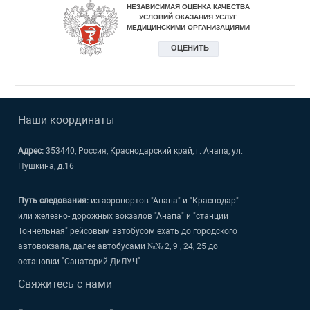
Наши координаты
Адрес:
353440, Россия, Краснодарский край, г. Анапа, ул.
Пушкина, д.16
Путь следования:
из аэропортов "Анапа" и "Краснодар"
или железно- дорожных вокзалов "Анапа" и "станции
Тоннельная" рейсовым автобусом ехать до городского
автовокзала, далее автобусами №№ 2, 9 , 24, 25 до
остановки "Санаторий ДиЛУЧ".
Свяжитесь с нами