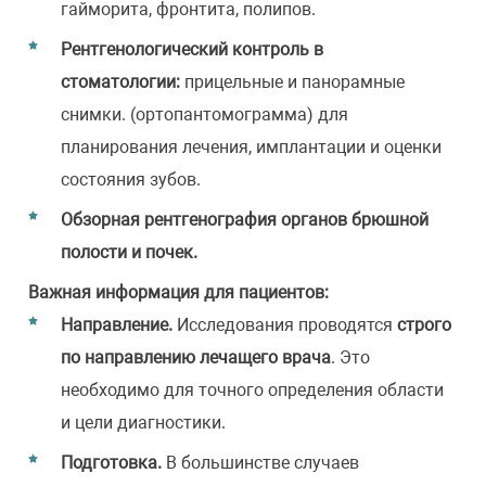
гайморита, фронтита, полипов.
Рентгенологический контроль в
стоматологии:
прицельные и панорамные
снимки. (ортопантомограмма) для
планирования лечения, имплантации и оценки
состояния зубов.
Обзорная рентгенография органов брюшной
полости и почек.
Важная информация для пациентов:
Направление.
Исследования проводятся
строго
по направлению лечащего врача
. Это
необходимо для точного определения области
и цели диагностики.
Подготовка.
В большинстве случаев