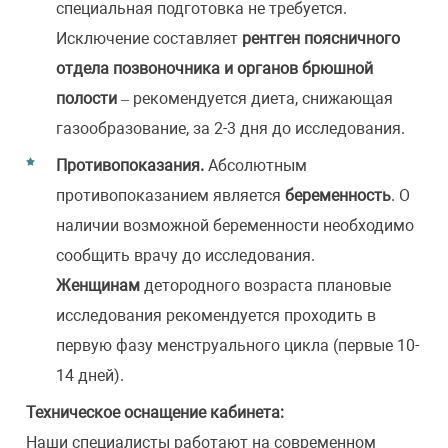
специальная подготовка не требуется.
Исключение составляет
рентген поясничного
отдела позвоночника и органов брюшной
полости
– рекомендуется диета, снижающая
газообразование, за 2-3 дня до исследования.
Противопоказания.
Абсолютным
противопоказанием является
беременность
. О
наличии возможной беременности необходимо
сообщить врачу до исследования.
Женщинам
детородного возраста плановые
исследования рекомендуется проходить в
первую фазу менструального цикла (первые 10-
14 дней).
Техническое оснащение кабинета:
Наши специалисты работают на современном