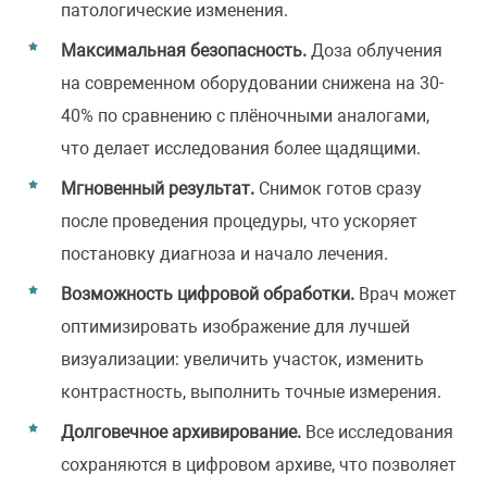
патологические изменения.
Максимальная безопасность.
Доза облучения
на современном оборудовании снижена на 30-
40% по сравнению с плёночными аналогами,
что делает исследования более щадящими.
Мгновенный результат.
Снимок готов сразу
после проведения процедуры, что ускоряет
постановку диагноза и начало лечения.
Возможность цифровой обработки.
Врач может
оптимизировать изображение для лучшей
визуализации: увеличить участок, изменить
контрастность, выполнить точные измерения.
Долговечное архивирование.
Все исследования
сохраняются в цифровом архиве, что позволяет