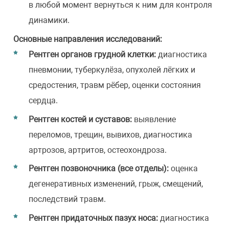
в любой момент вернуться к ним для контроля
динамики.
Основные направления исследований:
Рентген органов грудной клетки:
диагностика
пневмонии, туберкулёза, опухолей лёгких и
средостения, травм рёбер, оценки состояния
сердца.
Рентген костей и суставов:
выявление
переломов, трещин, вывихов, диагностика
артрозов, артритов, остеохондроза.
Рентген позвоночника (все отделы):
оценка
дегенеративных изменений, грыж, смещений,
последствий травм.
Рентген придаточных пазух носа:
диагностика