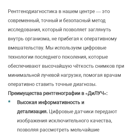
Рентгенодиагностика в нашем центре — это
современный, точный и безопасный метод
исследования, который позволяет заглянуть
внутрь организма, не прибегая к оперативному
вмешательству. Мы используем цифровые
технологии последнего поколения, которые
обеспечивают высочайшую чёткость снимков при
минимальной лучевой нагрузке, помогая врачам
оперативно ставить точные диагнозы.
Преимущества рентгенографии в «ДиЛУЧ»:
Высокая информативность и
детализация.
Цифровые датчики передают
изображения исключительного качества,
позволяя рассмотреть мельчайшие