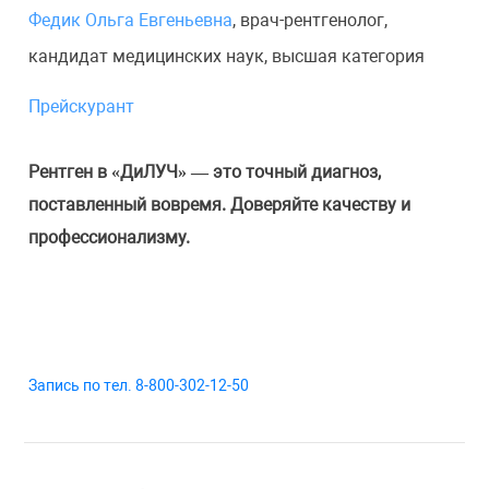
Федик Ольга Евгеньевна
, врач-рентгенолог,
кандидат медицинских наук, высшая категория
Прейскурант
Рентген в «ДиЛУЧ» — это точный диагноз,
поставленный вовремя. Доверяйте качеству и
профессионализму.
Запись по тел. 8-800-302-12-50