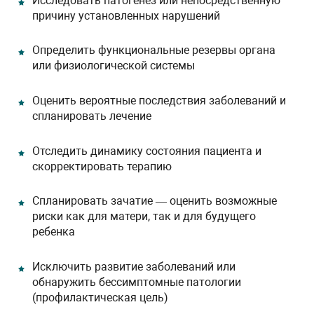
Исследовать патогенез или непосредственную
причину установленных нарушений
Определить функциональные резервы органа
или физиологической системы
Оценить вероятные последствия заболеваний и
спланировать лечение
Отследить динамику состояния пациента и
скорректировать терапию
Спланировать зачатие — оценить возможные
риски как для матери, так и для будущего
ребенка
Исключить развитие заболеваний или
обнаружить бессимптомные патологии
(профилактическая цель)