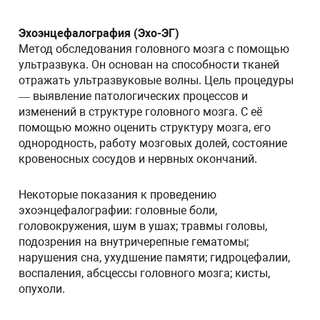
Эхоэнцефалография (Эхо-ЭГ)
Метод обследования головного мозга с помощью
ультразвука. Он основан на способности тканей
отражать ультразвуковые волны. Цель процедуры
— выявление патологических процессов и
изменений в структуре головного мозга. С её
помощью можно оценить структуру мозга, его
однородность, работу мозговых долей, состояние
кровеносных сосудов и нервных окончаний.
Некоторые показания к проведению
эхоэнцефалографии: головные боли,
головокружения, шум в ушах; травмы головы,
подозрения на внутричерепные гематомы;
нарушения сна, ухудшение памяти; гидроцефалии,
воспаления, абсцессы головного мозга; кисты,
опухоли.