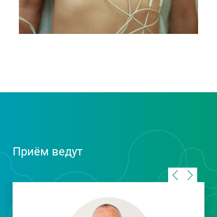
Приём ведут