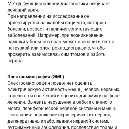
Метод функциональной диагностики выбирает
лечащий врач.
При направлении на исследование он
ориентируется на жалобы пациента, историю
болезни, возраст и наличие сопутствующих
заболеваний. Например, при возникновении
одышки у больного врач может назначить тест с
нагрузкой или электрокардиографию, чтобы
проверить взаимосвязь симптомов и работы
сердца.
Электромиография (ЭМГ)
Электромиография позволяет оценить
электрическую активность мышц, нервов, нервных
корешков и сплетений и оценить динамику на фоне
лечения. Выявить нарушения в работе спинного
мозга, периферической нервной системы и мышц.
Показания: поражение периферических нервов,
дегенеративные заболевания нервной системы,
аутоиммунные заболевания, последствия травм и