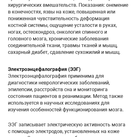
хирургических вмешательств. Показания: онемение
в конечностях, язвы на коже, повышенная или
пониженная чувствительность деформация
костной системы, ощущение усталости в руках,
ногах, остеохондроз, онкология спинного и
головного мозга, хронические заболевания
соединительной ткани, травмы тканей и мышц,
сахарный диабет, сдавление сухожилий и мышц.
Электроэнцефалография (ЭЭГ)
Электроэнцефалография применима для
диагностики неврологических заболеваний,
эпилепсии, расстройств сна и мониторинга
состояния пациентов в реанимации. Метод также
используется в научных исследованиях для
изучения особенностей функционирования мозга.
ЭЭГ записывает электрическую активность мозга
с помощью электродов, установленных на коже