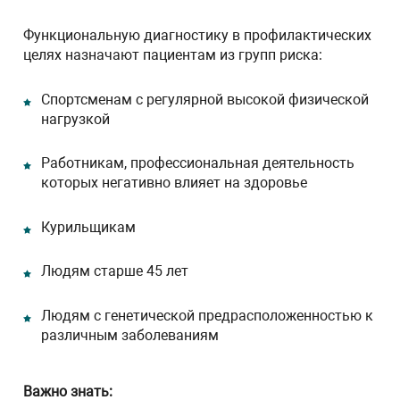
Функциональную диагностику в профилактических
целях назначают пациентам из групп риска:
Спортсменам с регулярной высокой физической
нагрузкой
Работникам, профессиональная деятельность
которых негативно влияет на здоровье
Курильщикам
Людям старше 45 лет
Людям с генетической предрасположенностью к
различным заболеваниям
Важно знать: