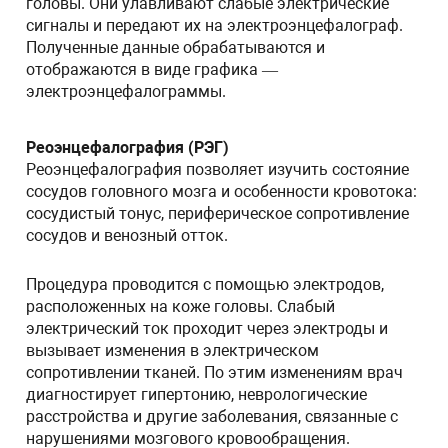
головы. Они улавливают слабые электрические
сигналы и передают их на электроэнцефалограф.
Полученные данные обрабатываются и
отображаются в виде графика —
электроэнцефалограммы.
Реоэнцефалография (РЭГ)
Реоэнцефалография позволяет изучить состояние
сосудов головного мозга и особенности кровотока:
сосудистый тонус, периферическое сопротивление
сосудов и венозный отток.
Процедура проводится с помощью электродов,
расположенных на коже головы. Слабый
электрический ток проходит через электроды и
вызывает изменения в электрическом
сопротивлении тканей. По этим изменениям врач
диагностирует гипертонию, неврологические
расстройства и другие заболевания, связанные с
нарушениями мозгового кровообращения.