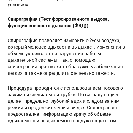
условиях.
Спирография (Тест форсированного выдоха,
функция внешнего дыхания (ФВД))
Спирография позволяет измерить объем воздуха,
который человек вдыхает и выдыхает. Изменения в
объеме указывают на нарушения работы
дыхательной системы. Так, с помощью
спирографии врач может обнаружить заболевания
легких, а также определить степень их тяжести.
Процедура проводится с использованием носового
зажима и специальной трубки. По сигналу пациент
делает предельно глубокий вдох и следом за ним
резкий и продолжительный выдох. Спирография
предоставляет информацию врачу об объеме
вдыхаемого и выдыхаемого воздуха пациентом