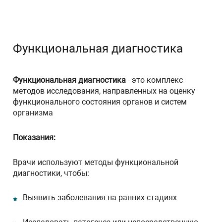
Функциональная диагностика
Функциональная диагностика
- это комплекс
методов исследования, направленных на оценку
функционального состояния органов и систем
организма
Показания:
Врачи используют методы функциональной
диагностики, чтобы:
Выявить заболевания на ранних стадиях