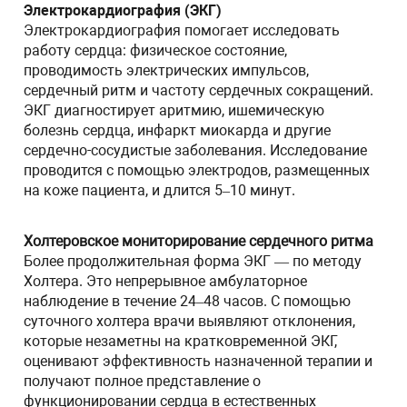
Электрокардиография (ЭКГ)
Электрокардиография помогает исследовать
работу сердца: физическое состояние,
проводимость электрических импульсов,
сердечный ритм и частоту сердечных сокращений.
ЭКГ диагностирует аритмию, ишемическую
болезнь сердца, инфаркт миокарда и другие
сердечно-сосудистые заболевания. Исследование
проводится с помощью электродов, размещенных
на коже пациента, и длится 5–10 минут.
Холтеровское мониторирование сердечного ритма
Более продолжительная форма ЭКГ — по методу
Холтера. Это непрерывное амбулаторное
наблюдение в течение 24–48 часов. С помощью
суточного холтера врачи выявляют отклонения,
которые незаметны на кратковременной ЭКГ,
оценивают эффективность назначенной терапии и
получают полное представление о
функционировании сердца в естественных