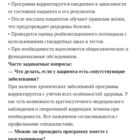
• Программа корректируется ежедневно в зависимости
от состояния пациента и его результатов.
• После инсульта пациентов обучают правилам жизни,
что предупреждает рецидивы болезни.
• Проводится оценка реабилитационного потенциала с
использованием стандартных шкал и тестов.
•
При необходимости выполняются общеклинические и
функциональные обследования.
Часто задаваемые вопросы:
— Что делать, если у пациента есть сопутствующие
заболевания?
При наличии хронических заболеваний программа
корректируется с учётом всех особенностей здоровья. У
нас есть возможность круглосуточного медицинского
наблюдения и оперативной коррекции лечения при
необходимости. Все назначения согласовываются с
профильными специалистами.
— Можно ли проходить программу вместе с
родственником?