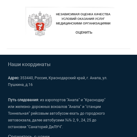
Наши координаты
Адрес:
353440, Россия, Краснодарский край, г. Анапа, ул.
Пушкина, д.16
Путь следования:
из аэропортов "Анапа" и "Краснодар"
или железно- дорожных вокзалов "Анапа" и "станции
Тоннельная" рейсовым автобусом ехать до городского
автовокзала, далее автобусами №№ 2, 9 , 24, 25 до
остановки "Санаторий ДиЛУЧ".