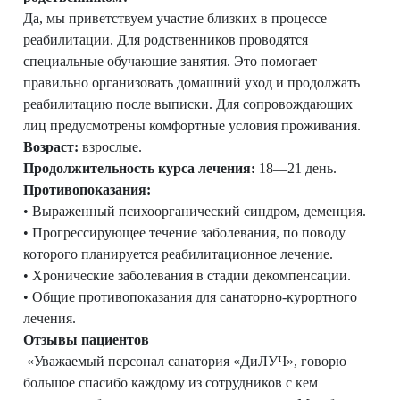
Да, мы приветствуем участие близких в процессе
реабилитации. Для родственников проводятся
специальные обучающие занятия. Это помогает
правильно организовать домашний уход и продолжать
реабилитацию после выписки. Для сопровождающих
лиц предусмотрены комфортные условия проживания.
Возраст:
взрослые.
Продолжительность курса лечения:
18—21 день.
Противопоказания:
• Выраженный психоорганический синдром, деменция.
• Прогрессирующее течение заболевания, по поводу
которого планируется реабилитационное лечение.
• Хронические заболевания в стадии декомпенсации.
• Общие противопоказания для санаторно-курортного
лечения.
Отзывы пациентов
«Уважаемый персонал санатория «ДиЛУЧ», говорю
большое спасибо каждому из сотрудников с кем