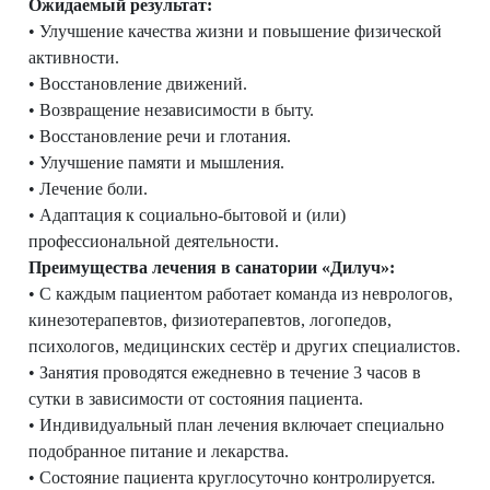
Ожидаемый результат:
• Улучшение качества жизни и повышение физической
активности.
• Восстановление движений.
• Возвращение независимости в быту.
• Восстановление речи и глотания.
• Улучшение памяти и мышления.
• Лечение боли.
• Адаптация к социально-бытовой и (или)
профессиональной деятельности.
Преимущества лечения в санатории «Дилуч»:
• С каждым пациентом работает команда из неврологов,
кинезотерапевтов, физиотерапевтов, логопедов,
психологов, медицинских сестёр и других специалистов.
• Занятия проводятся ежедневно в течение 3 часов в
сутки в зависимости от состояния пациента.
• Индивидуальный план лечения включает специально
подобранное питание и лекарства.
• Состояние пациента круглосуточно контролируется.