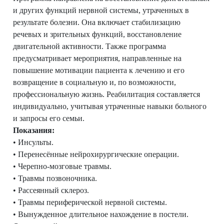
и других функций нервной системы, утраченных в
результате болезни. Она включает стабилизацию
речевых и зрительных функций, восстановление
двигательной активности. Также программа
предусматривает мероприятия, направленные на
повышение мотивации пациента к лечению и его
возвращение в социальную и, по возможности,
профессиональную жизнь. Реабилитация составляется
индивидуально, учитывая утраченные навыки больного
и запросы его семьи.
Показания:
• Инсульты.
• Перенесённые нейрохирургические операции.
• Черепно-мозговые травмы.
• Травмы позвоночника.
• Рассеянный склероз.
• Травмы периферической нервной системы.
• Вынужденное длительное нахождение в постели.