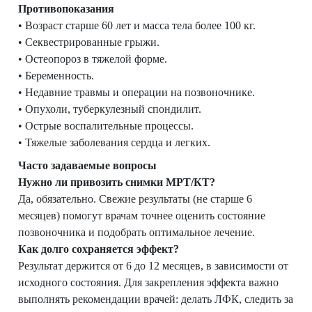
Противопоказания
• Возраст старше 60 лет и масса тела более 100 кг.
• Секвестрированные грыжи.
• Остеопороз в тяжелой форме.
• Беременность.
• Недавние травмы и операции на позвоночнике.
• Опухоли, туберкулезный спондилит.
• Острые воспалительные процессы.
• Тяжелые заболевания сердца и легких.
Часто задаваемые вопросы
Нужно ли привозить снимки МРТ/КТ?
Да, обязательно. Свежие результаты (не старше 6
месяцев) помогут врачам точнее оценить состояние
позвоночника и подобрать оптимальное лечение.
Как долго сохраняется эффект?
Результат держится от 6 до 12 месяцев, в зависимости от
исходного состояния. Для закрепления эффекта важно
выполнять рекомендации врачей: делать ЛФК, следить за