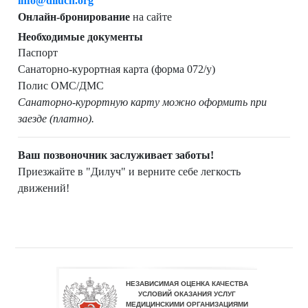
info@diluch.org
Онлайн-бронирование
на сайте
Необходимые документы
Паспорт
Санаторно-курортная карта (форма 072/у)
Полис ОМС/ДМС
Санаторно-курортную карту можно оформить при
заезде (платно).
Ваш позвоночник заслуживает заботы!
Приезжайте в "Дилуч" и верните себе легкость
движений!