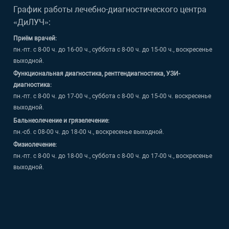
График работы лечебно-диагностического центра
«ДиЛУЧ»:
Приём врачей:
пн.-пт. с 8-00 ч. до 16-00 ч., суббота с 8-00 ч. до 15-00 ч., воскресенье
выходной.
Функциональная диагностика, рентгендиагностика, УЗИ-
диагностика:
пн.-пт. с 8-00 ч. до 17-00 ч., суббота с 8-00 ч. до 15-00 ч. воскресенье
выходной.
Бальнеолечение и грязелечение:
пн.-сб. с 08-00 ч. до 18-00 ч., воскресенье выходной.
Физиолечение:
пн.-пт. с 8-00 ч. до 18-00 ч., суббота с 8-00 ч. до 17-00 ч., воскресенье
выходной.