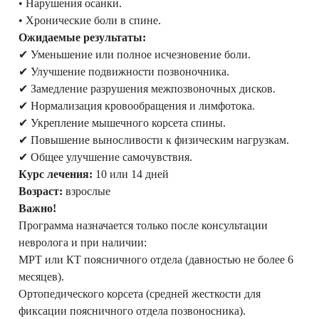
• Нарушения осанки.
• Хронические боли в спине.
Ожидаемые результаты:
✔ Уменьшение или полное исчезновение боли.
✔ Улучшение подвижности позвоночника.
✔ Замедление разрушения межпозвоночных дисков.
✔ Нормализация кровообращения и лимфотока.
✔ Укрепление мышечного корсета спины.
✔ Повышение выносливости к физическим нагрузкам.
✔ Общее улучшение самочувствия.
Курс лечения:
10 или 14 дней
Возраст:
взрослые
Важно!
Программа назначается только после консультации
невролога и при наличии:
МРТ или КТ поясничного отдела (давностью не более 6
месяцев).
Ортопедического корсета (средней жесткости для
фиксации поясничного отдела позвоносника).