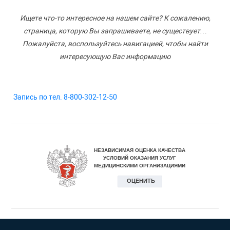
Ищете что-то интересное на нашем сайте? К сожалению,
страница, которую Вы запрашиваете, не существует…
Пожалуйста, воспользуйтесь навигацией, чтобы найти
интересующую Вас информацию
Запись по тел. 8-800-302-12-50