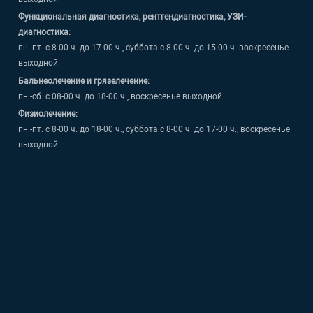
Функциональная диагностика, рентгендиагностика, УЗИ-
диагностика:
пн.-пт. с 8-00 ч. до 17-00 ч., суббота с 8-00 ч. до 15-00 ч. воскресенье
выходной.
Бальнеолечение и грязелечение:
пн.-сб. с 08-00 ч. до 18-00 ч., воскресенье выходной.
Физиолечение:
пн.-пт. с 8-00 ч. до 18-00 ч., суббота с 8-00 ч. до 17-00 ч., воскресенье
выходной.