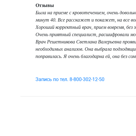
Отзывы
Была на приеме с кровотечением, очень довольн
минут 40. Все расскажет и покажет, на все в
Хороший корректный врач, прием вовремя, без
Очень приятный специалист, расшифровали мои
Врач Решетникова Светлана Валерьевна проявил
необходимых анализов. Она выбрала подходящий 
поправилась. Я очень благодарна ей, она без с
Запись по тел. 8-800-302-12-50