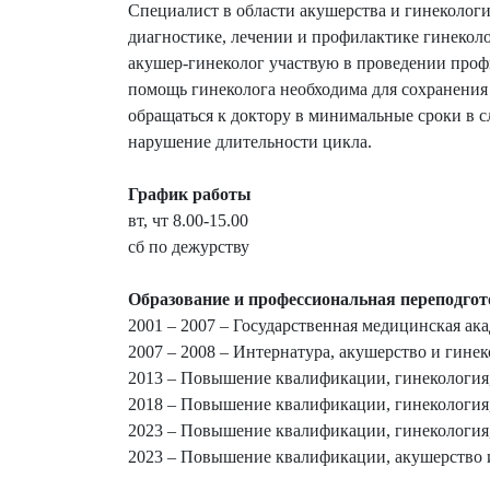
Специалист в области акушерства и гинеколог
диагностике, лечении и профилактике гинеколо
акушер-гинеколог участвую в проведении проф
помощь гинеколога необходима для сохранения
обращаться к доктору в минимальные сроки в с
нарушение длительности цикла.
График работы
вт, чт 8.00-15.00
сб по дежурству
Образование и профессиональная переподгот
2001 – 2007 – Государственная медицинская ака
2007 – 2008 – Интернатура, акушерство и гинек
2013 – Повышение квалификации, гинекология,
2018 – Повышение квалификации, гинекология,
2023 – Повышение квалификации, гинекология,
2023 – Повышение квалификации, акушерство и