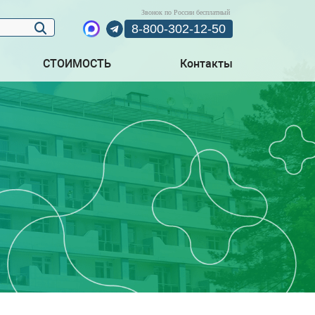
Звонок по России бесплатный
8-800-302-12-50
СТОИМОСТЬ
Контакты