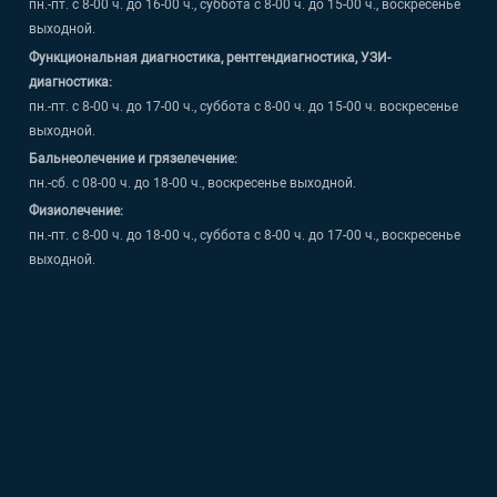
пн.-пт. с 8-00 ч. до 16-00 ч., суббота с 8-00 ч. до 15-00 ч., воскресенье
выходной.
Функциональная диагностика, рентгендиагностика, УЗИ-
диагностика:
пн.-пт. с 8-00 ч. до 17-00 ч., суббота с 8-00 ч. до 15-00 ч. воскресенье
выходной.
Бальнеолечение и грязелечение:
пн.-сб. с 08-00 ч. до 18-00 ч., воскресенье выходной.
Физиолечение:
пн.-пт. с 8-00 ч. до 18-00 ч., суббота с 8-00 ч. до 17-00 ч., воскресенье
выходной.