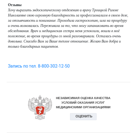
Отзывы
Хочу выразить эндоскопическому отделению и врачу Троицкой Римме
Николаевне свою огромную благодарность за профессионализм в своем деле,
за отзывчивость и понимание. Проходила гастроскопию, шла на процедуру
и очень волновалась. Переживала за то, что могу запаниковать во время
обследования. Врач и медицинская сестра меня успокоили, вошли в моё
положение, во время процедуры со мной разговаривали. Осталась очень
довольна. Спасибо Вам за Ваше теплое отношение. Желаю Вам добра и
только благодарных пациентов.
Запись по тел. 8-800-302-12-50