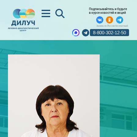
Подписывайтесь и будьте
в курсе новостей и акций
Звонок по России бесплатный
8-800-302-12-50