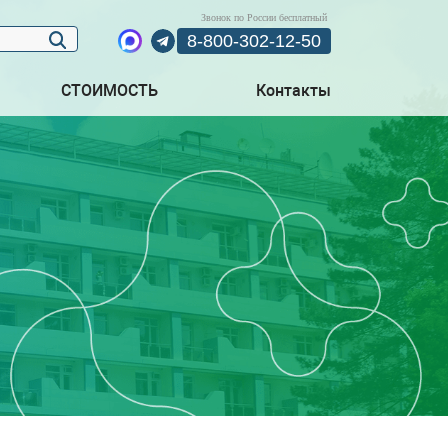
Звонок по России бесплатный
8-800-302-12-50
СТОИМОСТЬ
Контакты