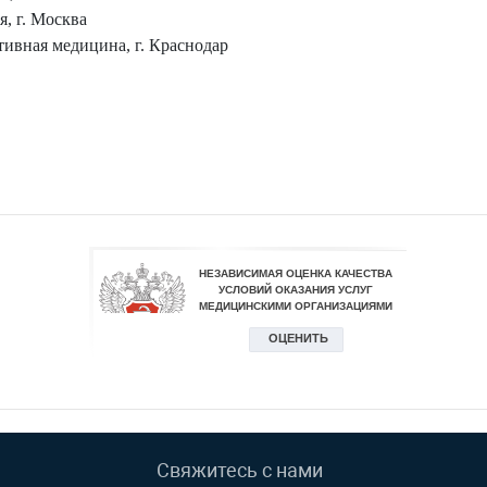
, г. Москва
ивная медицина, г. Краснодар
Свяжитесь с нами