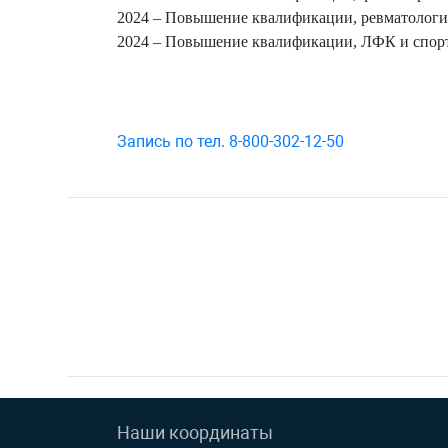
2024 – Повышение квалификации, ревматология
2024 – Повышение квалификации, ЛФК и спорт
Запись по тел. 8-800-302-12-50
Наши координаты